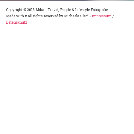
Copyright © 2018 Mika - Travel, People & Lifestyle Fotografie.
Made with ♥ all rights reserved by Michaela Siegl -
Impressum
/
Datenschutz